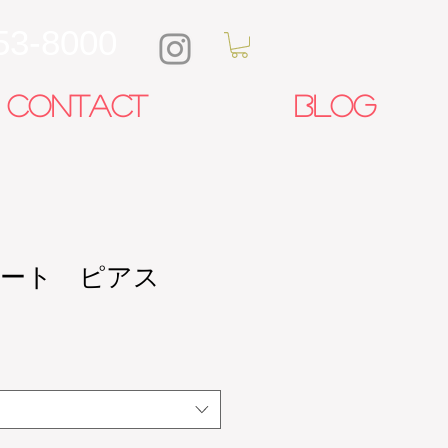
53-8000
CONTACT
Blog
ート ピアス